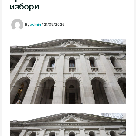
избори
By
admin
/
21/05/2026