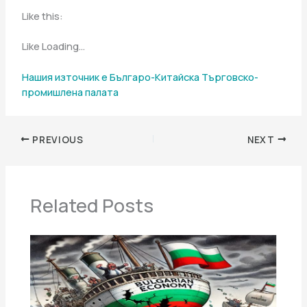
Like this:
Like Loading…
Нашия източник е Българо-Китайска Търговско-
промишлена палaта
PREVIOUS
NEXT
Related Posts