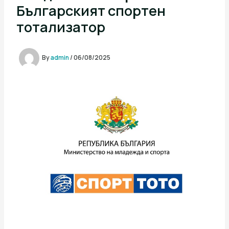
Българският спортен
тотализатор
By
admin
/
06/08/2025