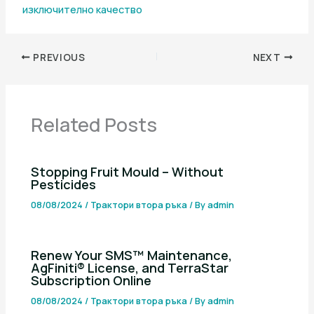
изключително качество
PREVIOUS
NEXT
Related Posts
Stopping Fruit Mould – Without
Pesticides
08/08/2024
/
Трактори втора ръка
/ By
admin
Renew Your SMS™ Maintenance,
AgFiniti® License, and TerraStar
Subscription Online
08/08/2024
/
Трактори втора ръка
/ By
admin