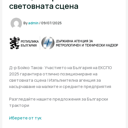
световната сцена
By
admin
/
09/07/2025
Д-р Бойко Таков: Участието на България на ЕКСПО
2025 гарантира отлично позициониране на
световната сцена | Изпълнителна агенция за
насърчаване на малките и средните предприятия
Разгледайте нашите предложения за Български
трактори
Иберете от тук