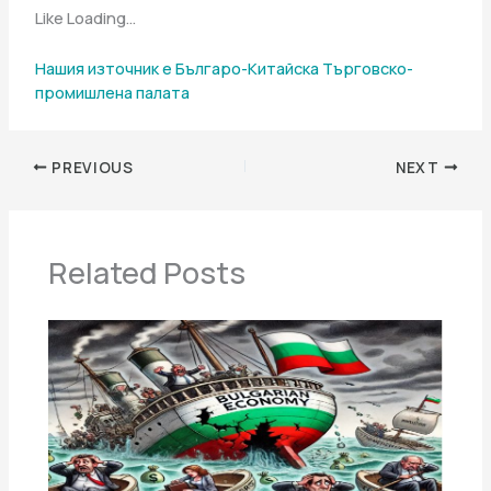
Like Loading…
Нашия източник е Българо-Китайска Търговско-
промишлена палaта
PREVIOUS
NEXT
Related Posts