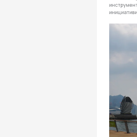
инструменти
инициативи