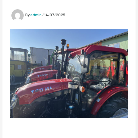
By
admin
/
14/07/2025