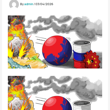
By
admin
/
03/04/2026