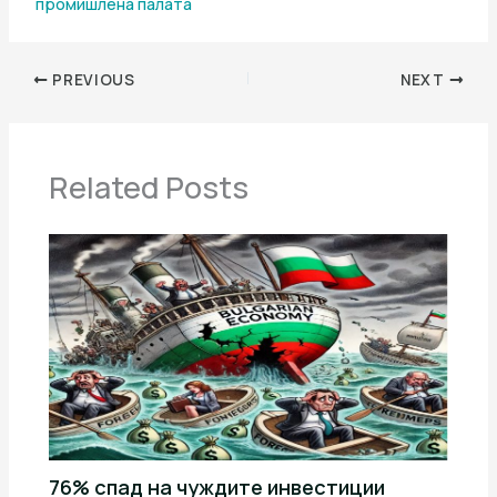
промишлена палaта
PREVIOUS
NEXT
Related Posts
76% спад на чуждите инвестиции