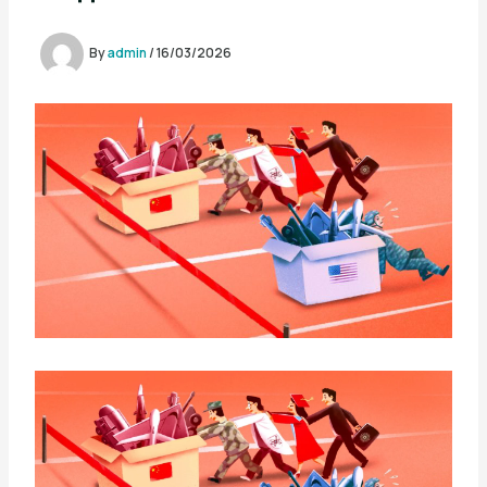
By
admin
/
16/03/2026