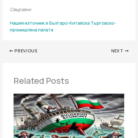
Свързани
Нашия източник е Българо-Китайска Търговско-
промишлена палaта
PREVIOUS
NEXT
Related Posts