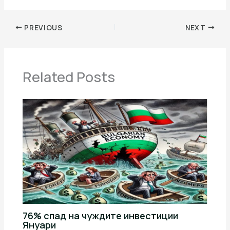
PREVIOUS
NEXT
Related Posts
76% спад на чуждите инвестиции
Януари