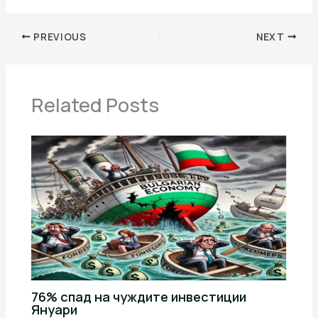
PREVIOUS
NEXT
Related Posts
76% спад на чуждите инвестиции
Януари