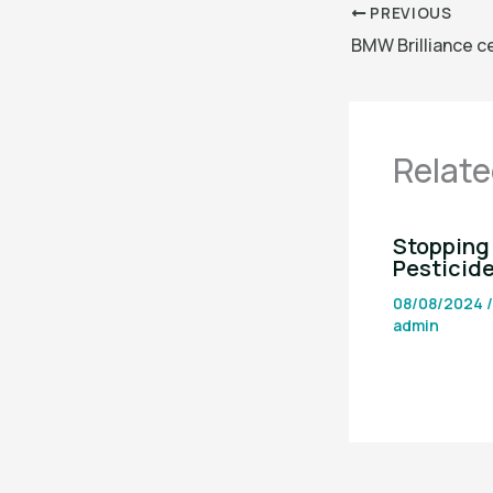
PREVIOUS
Relate
Stopping 
Pesticid
08/08/2024
admin