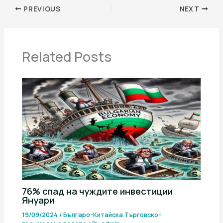
PREVIOUS
NEXT
Related Posts
76% спад на чуждите инвестиции
Януари
19/09/2024
/
Българо-Китайска Търговско-