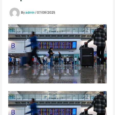
By
admin
/
07/08/2025