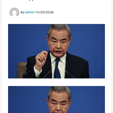
By
admin
/
14/03/2026