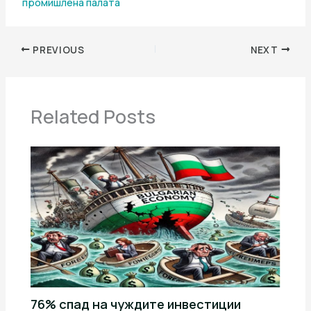
промишлена палaта
PREVIOUS
NEXT
Related Posts
76% спад на чуждите инвестиции