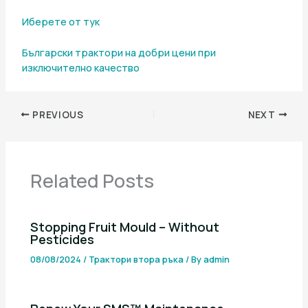
Иберете от тук
Български трактори на добри цени при
изключително качество
PREVIOUS
NEXT
Related Posts
Stopping Fruit Mould – Without
Pesticides
08/08/2024
/
Трактори втора ръка
/ By
admin