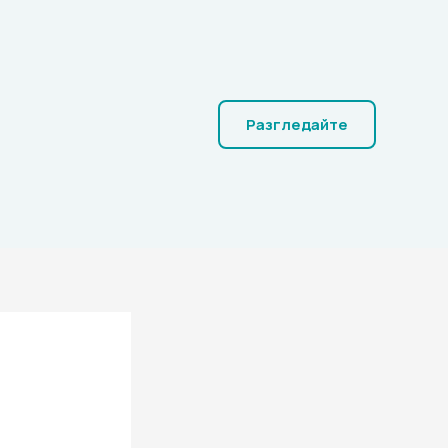
Разгледайте