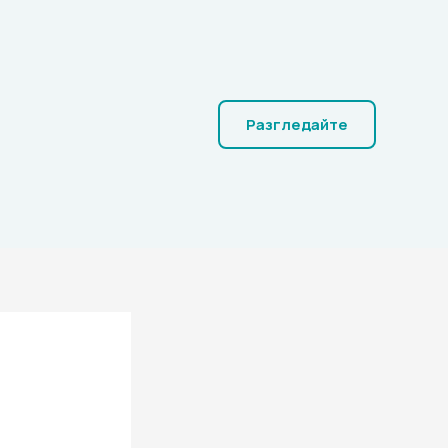
Разгледайте