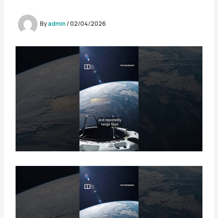
By
admin
/
02/04/2026