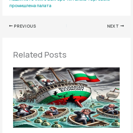
промишлена палaта
PREVIOUS
NEXT
Related Posts