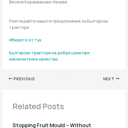
Весела Караиванова-Начева
Разгледайте нашите предложения за Български
трактори
Иберете от тук
Български трактори на добри цени при
изключително качество
PREVIOUS
NEXT
Related Posts
Stopping Fruit Mould – Without