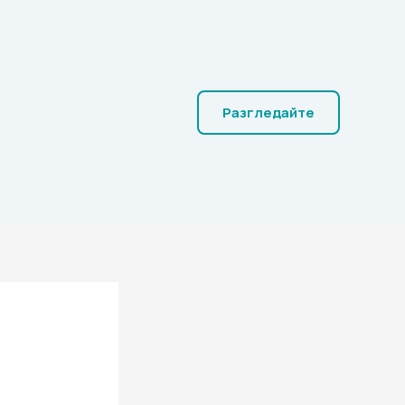
Разгледайте