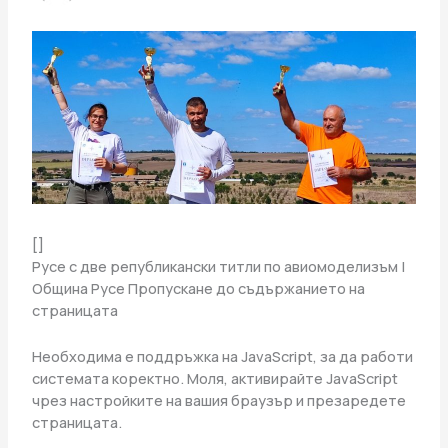
[]
Русе с две републикански титли по авиомоделизъм |
Община Русе
Пропускане до съдържанието на
страницата
Необходима е поддръжка на JavaScript, за да работи
системата коректно. Моля, активирайте JavaScript
чрез настройките на вашия браузър и презаредете
страницата.