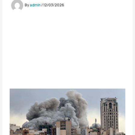
By
admin
/
12/03/2026