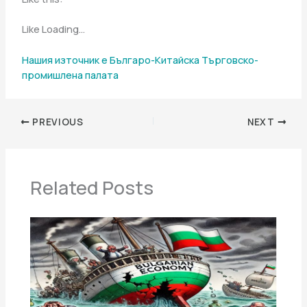
Like Loading…
Нашия източник е Българо-Китайска Търговско-
промишлена палaта
PREVIOUS
NEXT
Related Posts