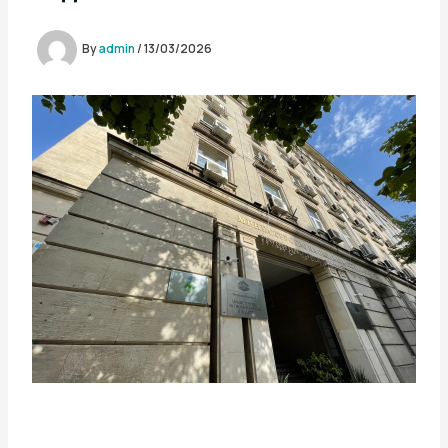
By
admin
/
13/03/2026