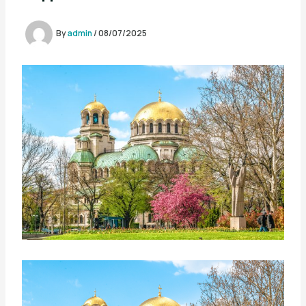
By
admin
/
08/07/2025