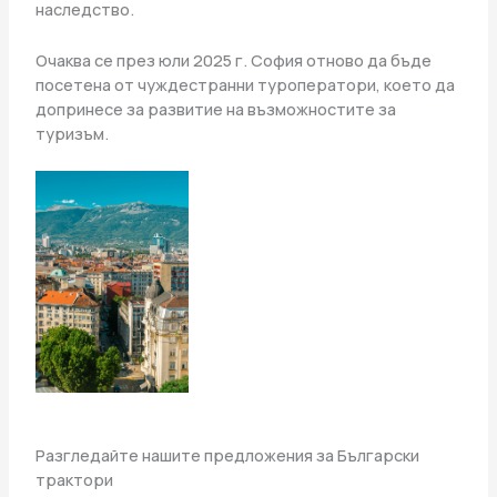
наследство.
Очаква се през юли 2025 г. София отново да бъде
посетена от чуждестранни туроператори, което да
допринесе за развитие на възможностите за
туризъм.
Разгледайте нашите предложения за Български
трактори