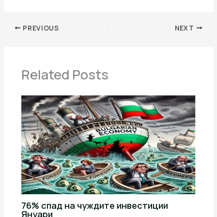
PREVIOUS
NEXT
Related Posts
76% спад на чуждите инвестиции
Януари