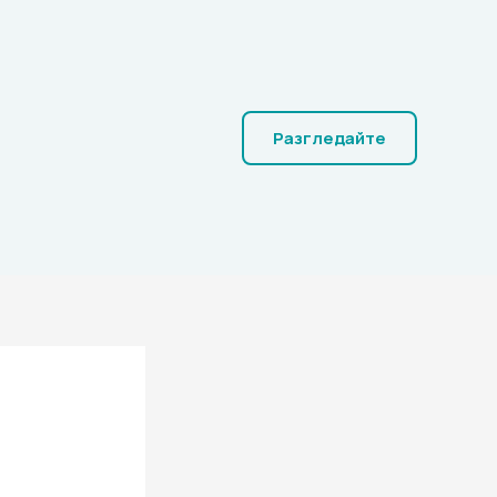
Разгледайте