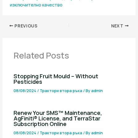
изключително качество
PREVIOUS
NEXT
Related Posts
Stopping Fruit Mould – Without
Pesticides
08/08/2024
/
Трактори втора ръка
/ By
admin
Renew Your SMS™ Maintenance,
AgFiniti® License, and TerraStar
Subscription Online
08/08/2024
/
Трактори втора ръка
/ By
admin