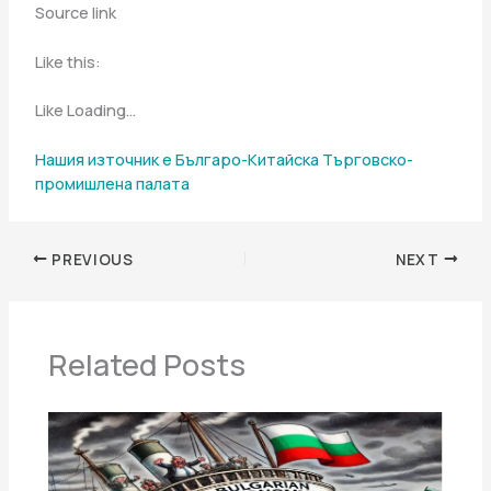
Source link
Like this:
Like Loading…
Нашия източник е Българо-Китайска Търговско-
промишлена палaта
PREVIOUS
NEXT
Related Posts