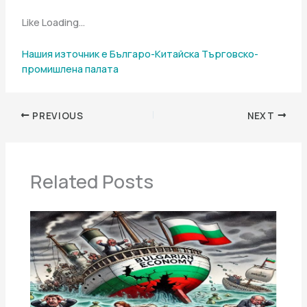
Like Loading…
Нашия източник е Българо-Китайска Търговско-
промишлена палaта
PREVIOUS
NEXT
Related Posts