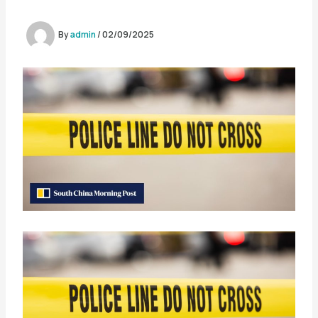
By
admin
/
02/09/2025