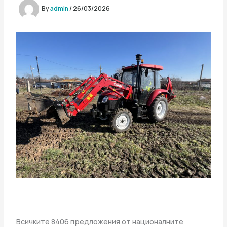
By
admin
/
26/03/2026
Всичките 8406 предложения от националните