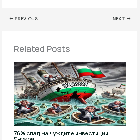
PREVIOUS
NEXT
Related Posts
76% спад на чуждите инвестиции
Януари