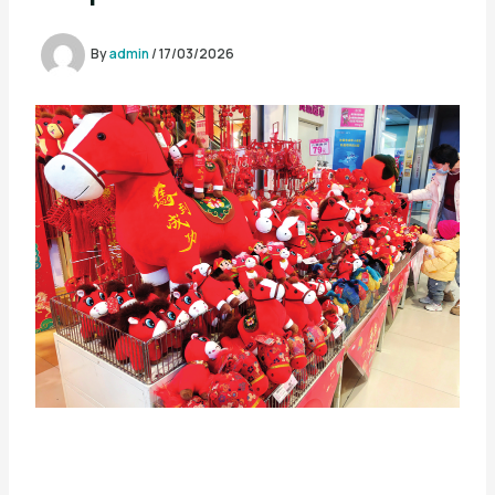
By
admin
/
17/03/2026