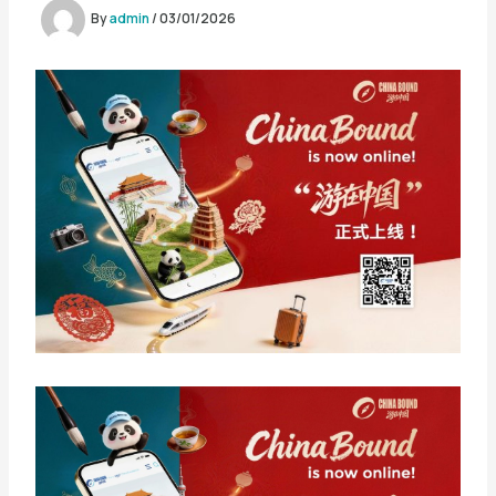
By
admin
/
03/01/2026