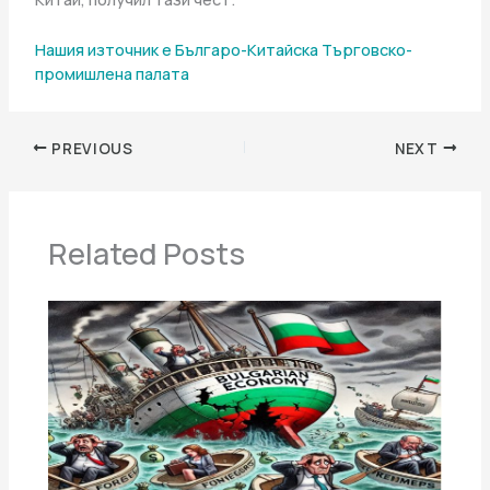
Нашия източник е Българо-Китайска Търговско-
промишлена палaта
PREVIOUS
NEXT
Related Posts