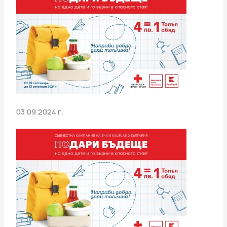
03.09.2024 г.