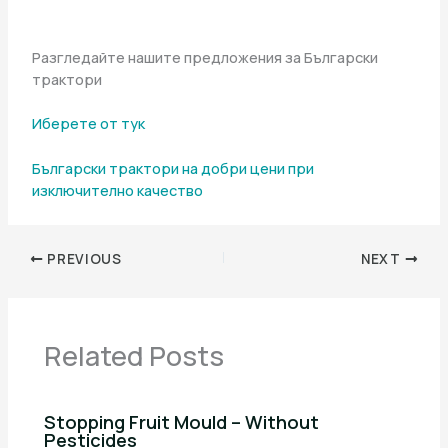
Разгледайте нашите предложения за Български
трактори
Иберете от тук
Български трактори на добри цени при
изключително качество
PREVIOUS
NEXT
Related Posts
Stopping Fruit Mould – Without
Pesticides