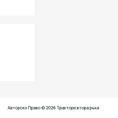
Авторско Право © 2026 Трактори втора ръка