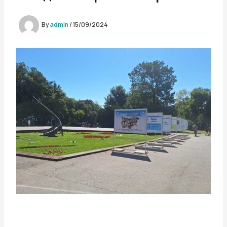
By
admin
/
15/09/2024