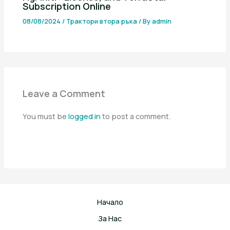
Subscription Online
08/08/2024
/
Трактори втора ръка
/ By
admin
Leave a Comment
You must be
logged in
to post a comment.
Начало
За Нас