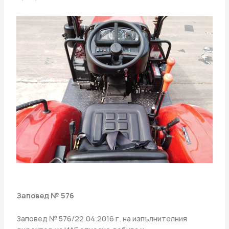
Заповед № 576
Заповед № 576/22.04.2016 г. на изпълнителния