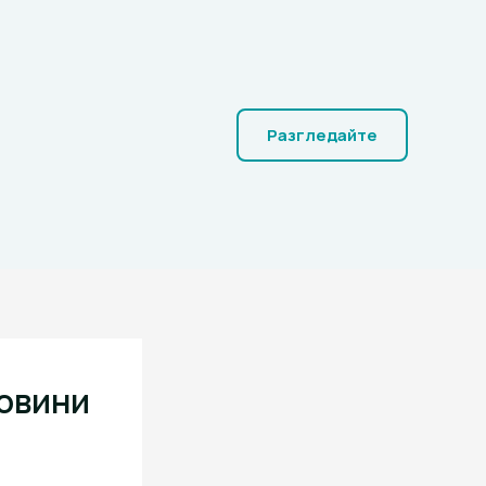
Разгледайте
Новини