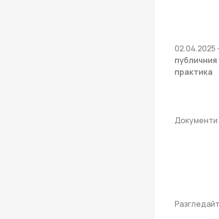
02.04.2025 
публичния
практика
Документи
Разгледайт