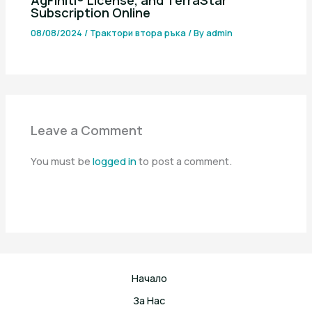
Subscription Online
08/08/2024
/
Трактори втора ръка
/ By
admin
Leave a Comment
You must be
logged in
to post a comment.
Начало
За Нас