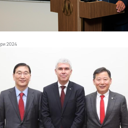
ри 2024