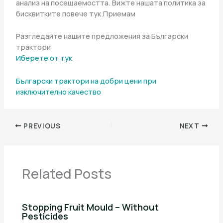
анализ на посещаемостта. Вижте нашата политика за
бисквитките повече тук.Приемам
Разгледайте нашите предложения за Български
трактори
Иберете от тук
Български трактори на добри цени при
изключително качество
PREVIOUS
NEXT
Related Posts
Stopping Fruit Mould – Without
Pesticides