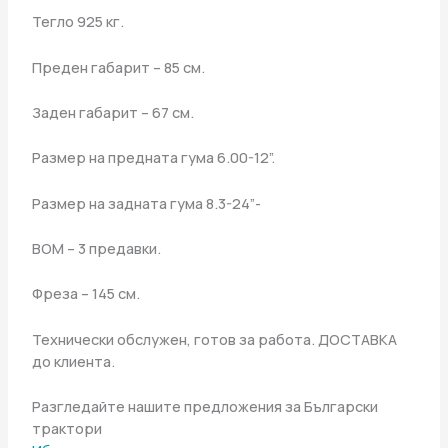
Тегло 925 кг.
Преден габарит – 85 см.
Заден габарит – 67 см.
Размер на предната гума 6.00-12”.
Размер на задната гума 8.3-24”-
ВОМ – 3 предавки.
Фреза – 145 см.
Технически обслужен, готов за работа. ДОСТАВКА
до клиента.
Разгледайте нашите предложения за Български
трактори