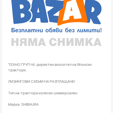
TЕХНО ГРУП-М, директен вносител на Японски
трактори.
ЛИЗИНГОВИ СХЕМИ НА РАЗПЛАЩАНЕ!
Тип на трактора колесен универсален.
Марка: SHIBAURA