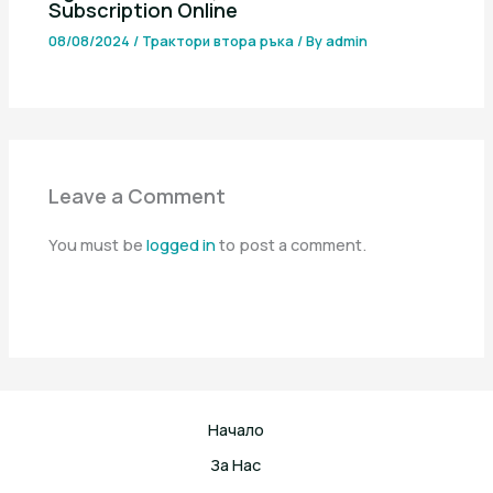
Subscription Online
08/08/2024
/
Трактори втора ръка
/ By
admin
Leave a Comment
You must be
logged in
to post a comment.
Начало
За Нас