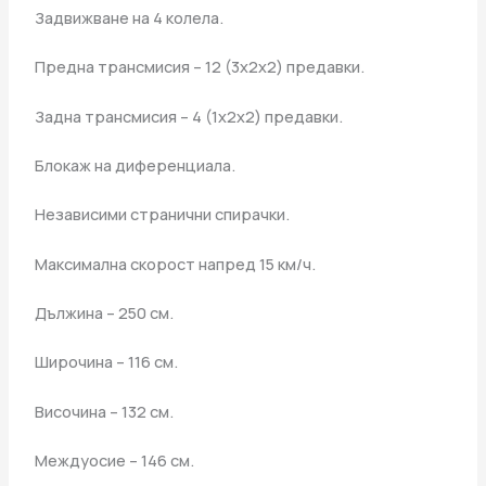
Задвижване на 4 колела.
Предна трансмисия – 12 (3x2x2) предавки.
Задна трансмисия – 4 (1x2x2) предавки.
Блокаж на диференциала.
Независими странични спирачки.
Максимална скорост напред 15 км/ч.
Дължина – 250 см.
Широчина – 116 см.
Височина – 132 см.
Междуосие – 146 см.